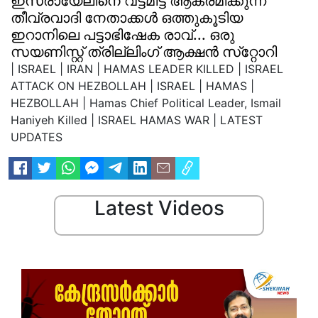
ഇസ്രായേലിനെ വട്ടമിട്ട് ആക്രമിക്കുന്ന
തീവ്രവാദി നേതാക്കള്‍ ഒത്തുകൂടിയ
ഇറാനിലെ പട്ടാഭിഷേക രാവ്... ഒരു
സയണിസ്റ്റ് ത്രില്ലിംഗ് ആക്ഷന്‍ സ്‌റ്റോറി
| ISRAEL | IRAN | HAMAS LEADER KILLED | ISRAEL
ATTACK ON HEZBOLLAH | ISRAEL | HAMAS |
HEZBOLLAH | Hamas Chief Political Leader, Ismail
Haniyeh Killed | ISRAEL HAMAS WAR | LATEST
UPDATES
Latest Videos