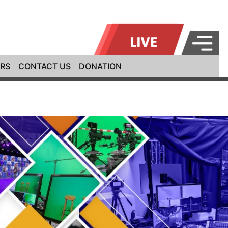
RS
CONTACT US
DONATION