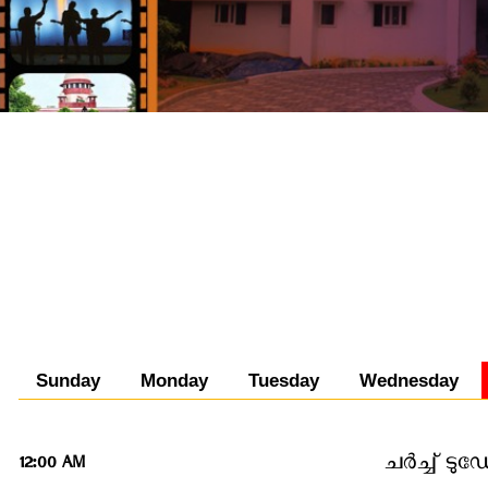
Sunday
Monday
Tuesday
Wednesday
ചര്‍ച്ച് ടുഡ
12:00 AM