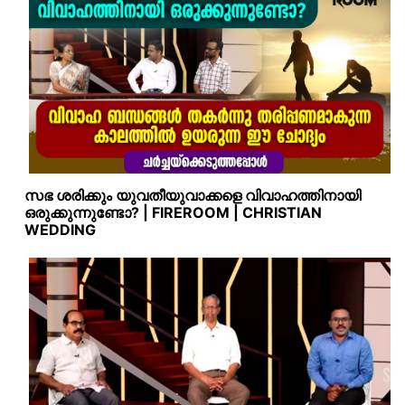
സഭ ശരിക്കും യുവതീയുവാക്കളെ വിവാഹത്തിനായി
ഒരുക്കുന്നുണ്ടോ? | FIREROOM | CHRISTIAN
WEDDING