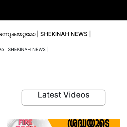
ന്നുകയറ്റമോ | SHEKINAH NEWS |
മോ | SHEKINAH NEWS |
Latest Videos