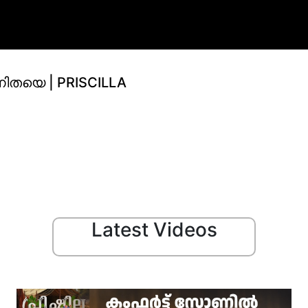
വനിതയെ | PRISCILLA
Latest Videos