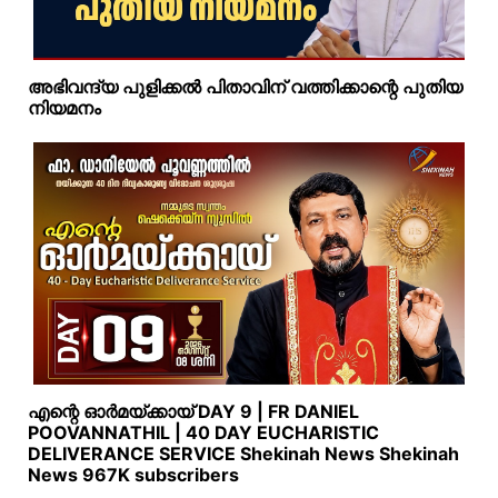
അഭിവന്ദ്യ പുളിക്കൽ പിതാവിന് വത്തിക്കാന്റെ പുതിയ
നിയമനം
എന്റെ ഓർമയ്ക്കായ്‌ DAY 9 | FR DANIEL
POOVANNATHIL | 40 DAY EUCHARISTIC
DELIVERANCE SERVICE Shekinah News Shekinah
News 967K subscribers