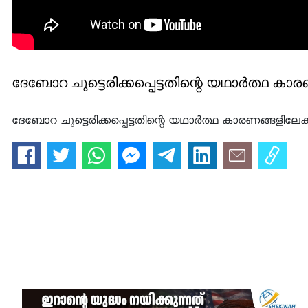
ദേബോറ ചുട്ടെരിക്കപ്പെട്ടതിന്റെ യഥാര്‍ത്ഥ കാരണ
ദേബോറ ചുട്ടെരിക്കപ്പെട്ടതിന്റെ യഥാര്‍ത്ഥ കാരണങ്ങളിലേക്ക്