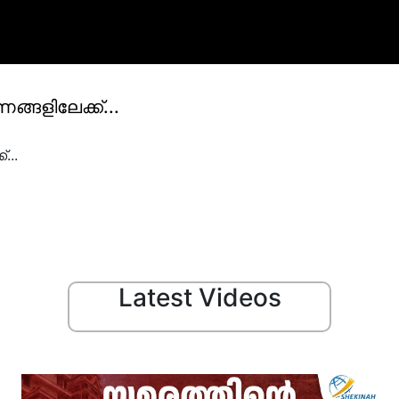
ങ്ങളിലേക്ക്...
...
Latest Videos