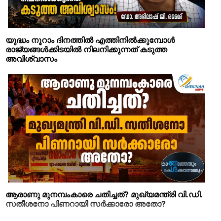
യുദ്ധം നൂറാം ദിനത്തില്‍ എത്തിനില്‍ക്കുമ്പോള്‍
രാജ്യങ്ങള്‍ക്കിടയില്‍ നിലനിക്കുന്നത് കടുത്ത
അവിശ്വാസം
ആരാണു മുനമ്പംകാരെ ചതിച്ചത്? മുഖ്യമന്ത്രി വി.ഡി.
സതീശനോ പിണറായി സര്‍ക്കാരോ അതോ?