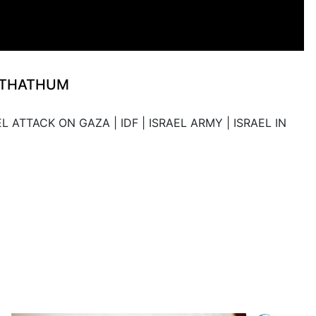
LKATHATHUM
 ATTACK ON GAZA | IDF | ISRAEL ARMY | ISRAEL IN