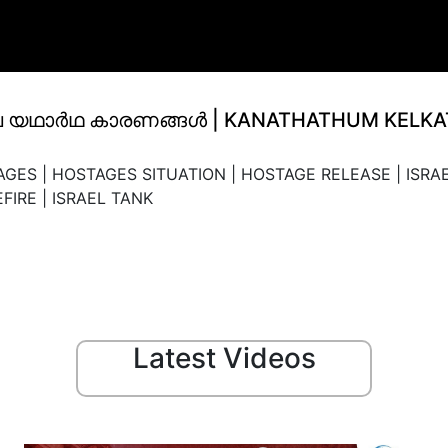
ന്നിലെ യഥാര്‍ഥ കാരണങ്ങള്‍ | KANATHATHUM KE
AGES | HOSTAGES SITUATION | HOSTAGE RELEASE | ISRAEL
IRE | ISRAEL TANK
Latest Videos