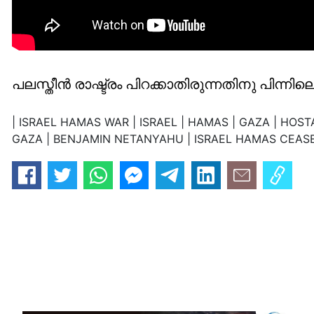
പലസ്തീന്‍ രാഷ്ട്രം പിറക്കാതിരുന്നതിനു പി
| ISRAEL HAMAS WAR | ISRAEL | HAMAS | GAZA | HOST
GAZA | BENJAMIN NETANYAHU | ISRAEL HAMAS CEASEF