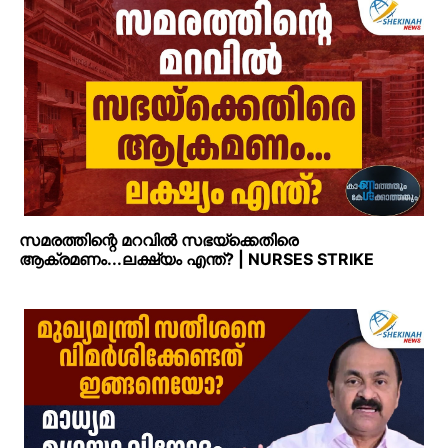
സമരത്തിന്റെ മറവില്‍ സഭയ്‌ക്കെതിരെ
ആക്രമണം...ലക്ഷ്യം എന്ത്? | NURSES STRIKE