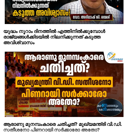
യുദ്ധം നൂറാം ദിനത്തില്‍ എത്തിനില്‍ക്കുമ്പോള്‍
രാജ്യങ്ങള്‍ക്കിടയില്‍ നിലനിക്കുന്നത് കടുത്ത
അവിശ്വാസം
ആരാണു മുനമ്പംകാരെ ചതിച്ചത്? മുഖ്യമന്ത്രി വി.ഡി.
സതീശനോ പിണറായി സര്‍ക്കാരോ അതോ?